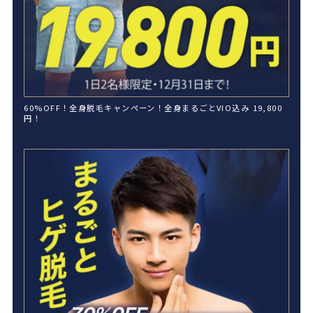
60%OFF！全身脱毛キャンペーン！全身まるごとVIO込み 19,800
円！