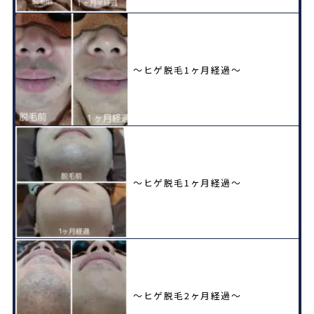
〜ヒゲ脱毛1ヶ月経過〜
〜ヒゲ脱毛1ヶ月経過〜
〜ヒゲ脱毛2ヶ月経過〜