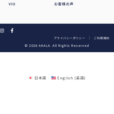
VIO
お客様の声
プライバシーポリシー
ご利用規約
© 2026 AKALA. All Rights Reserved
日本語
English
(
英語
)