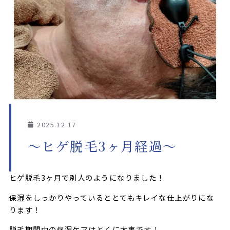
2025.12.17
〜ヒゲ脱毛3ヶ月経過〜
ヒゲ脱毛3ヶ月で別人のようになりました！
保湿をしっかりやっているととてもキレイな仕上がりにな
ります！
脱毛期間中の保湿ケアはとくに大事です！