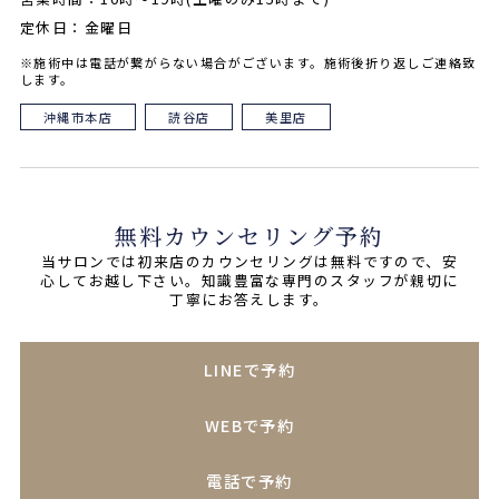
定休日：金曜日
※施術中は電話が繋がらない場合がございます。施術後折り返しご連絡致
します。
沖縄市本店
読谷店
美里店
無料カウンセリング予約
当サロンでは初来店のカウンセリングは無料ですので、安
心してお越し下さい。知識豊富な専門のスタッフが親切に
丁寧にお答えします。
LINEで予約
WEBで予約
電話で予約