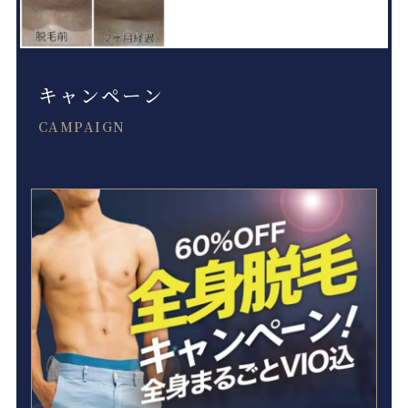
キャンペーン
CAMPAIGN