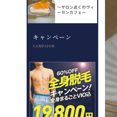
〜サロン近くのヴィ
ーガンカフェ〜
キャンペーン
CAMPAIGN