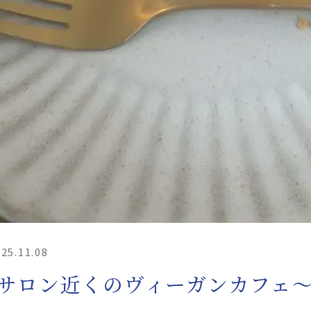
25.11.08
サロン近くのヴィーガンカフェ