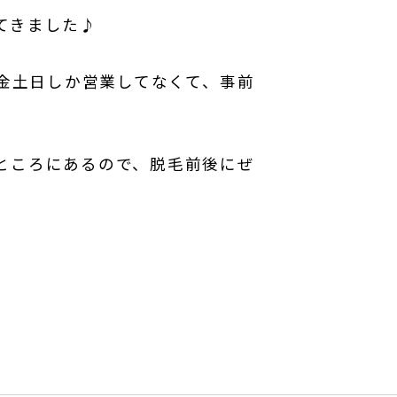
てきました♪
♪金土日しか営業してなくて、事前
ところにあるので、脱毛前後にぜ