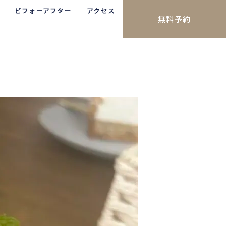
ビフォーアフター
アクセス
無料予約