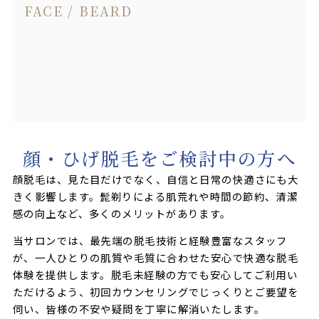
FACE / BEARD
顔・ひげ脱毛をご検討中の方へ
顔脱毛は、見た目だけでなく、自信と日常の快適さにも大
きく影響します。髭剃りによる肌荒れや時間の節約、清潔
感の向上など、多くのメリットがあります。
当サロンでは、最先端の脱毛技術と経験豊富なスタッフ
が、一人ひとりの肌質や毛質に合わせた安心で快適な脱毛
体験を提供します。脱毛未経験の方でも安心してご利用い
ただけるよう、初回カウンセリングでじっくりとご要望を
伺い、皆様の不安や疑問を丁寧に解消いたします。