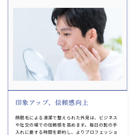
印象アップ、信頼感向上
顔脱毛による清潔で整えられた外見は、ビジネス
や社交の場での信頼感を高めます。毎日の髭の手
入れに要する時間を節約し、よりプロフェッショ