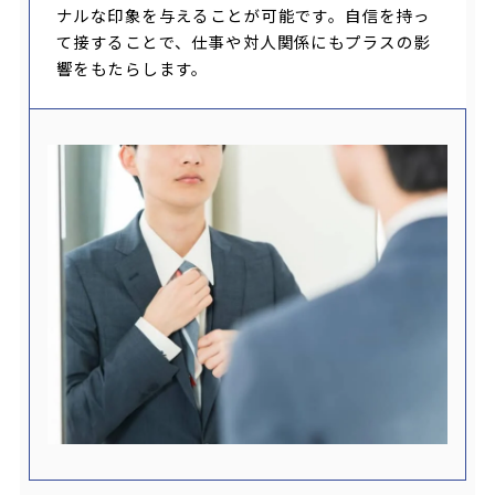
ナルな印象を与えることが可能です。自信を持っ
て接することで、仕事や対人関係にもプラスの影
響をもたらします。