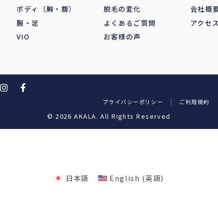
ボディ（胸・腹）
脱毛の変化
会社概
腕・足
よくあるご質問
アクセ
VIO
お客様の声
プライバシーポリシー
ご利用規約
© 2026 AKALA. All Rights Reserved
日本語
English
(
英語
)