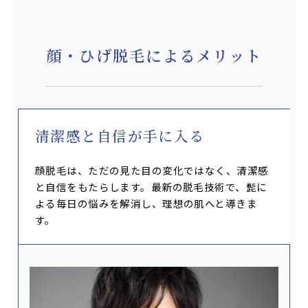
顔・ひげ脱毛によるメリット
清潔感と自信が手に入る
顔脱毛は、ただの見た目の変化ではなく、清潔感
と自信をもたらします。最新の脱毛技術で、髭に
よる毎日の悩みを解消し、理想の肌へと導きま
す。