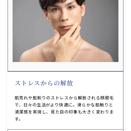
ストレスからの解放
肌荒れや髭剃りのストレスから解放される顔脱毛
で、日々の生活がより快適に。滑らかな肌触りと
清潔感を実現し、見た目の印象も大きく変わりま
す。