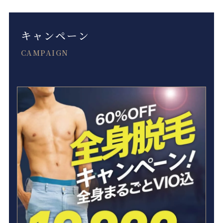
キャンペーン
CAMPAIGN