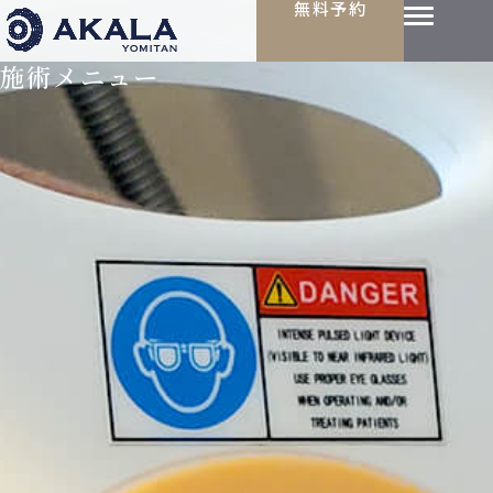
無料予約
施術メニュー