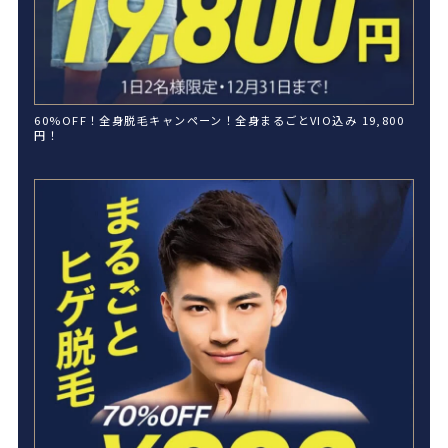
60%OFF！全身脱毛キャンペーン！全身まるごとVIO込み 19,800
円！