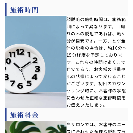
施術時間
顔脱毛の施術時間は、施術範
囲によって異なります。口周
りのみの脱毛であれば、約5
分が目安です。一方、ヒゲ全
体の脱毛の場合は、約10分〜
15分程度を予定しておりま
す。これらの時間はあくまで
目安であり、お客様の毛量や
肌の状態によって変わること
がございます。初回のカウン
セリング時に、お客様の状態
に合わせた正確な施術時間を
お伝えいたします。
施術料金
当サロンでは、お客様のニー
ズに合わせた多様な脱毛プラ