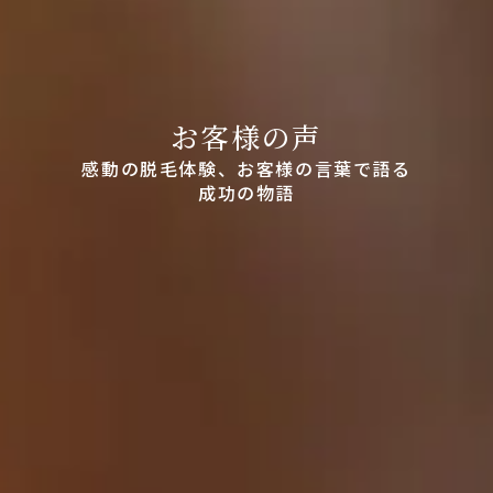
お客様の声
感動の脱毛体験、お客様の言葉で語る
成功の物語