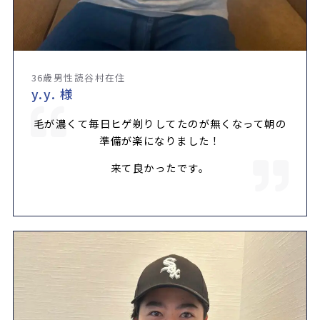
36歳
男性
読谷村在住
y.y. 様
毛が濃くて毎日ヒゲ剃りしてたのが無くなって朝の
準備が楽になりました！
来て良かったです。