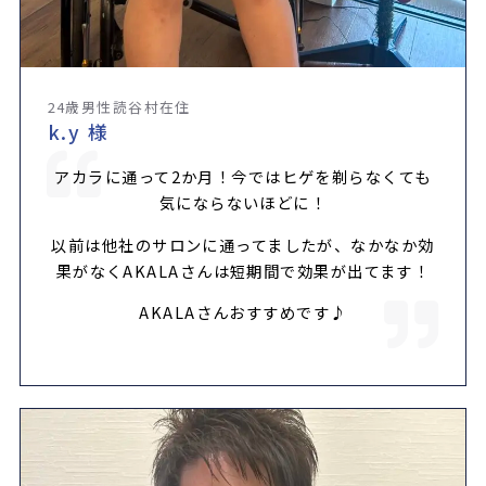
24歳
男性
読谷村在住
k.y 様
アカラに通って2か月！今ではヒゲを剃らなくても
気にならないほどに！
以前は他社のサロンに通ってましたが、なかなか効
果がなくAKALAさんは短期間で効果が出てます！
AKALAさんおすすめです♪