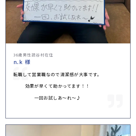
36歳
男性
読谷村在住
n.k 様
転職して営業職なので清潔感が大事です。
効果が早くて助かってます！！
一回お試しあ～れ～♪